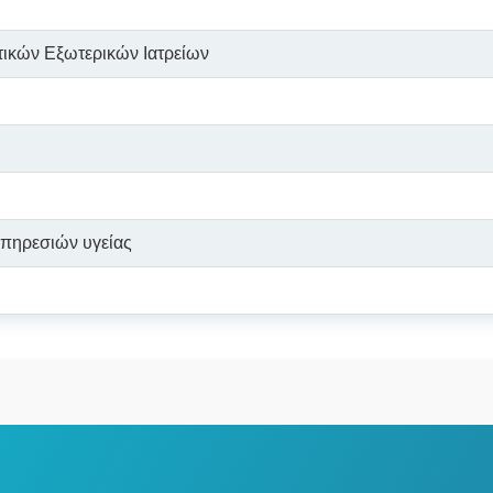
ικών Εξωτερικών Ιατρείων
πηρεσιών υγείας