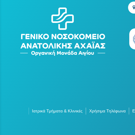
Ιατρικά Τμήματα & Κλινικές
Χρήσιμα Τηλέφωνα
Ε