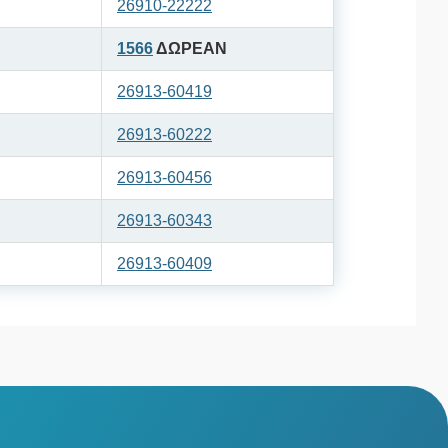
26910-22222
1566
ΔΩΡΕΑΝ
26913-60419
26913-60222
26913-60456
26913-60343
26913-60409