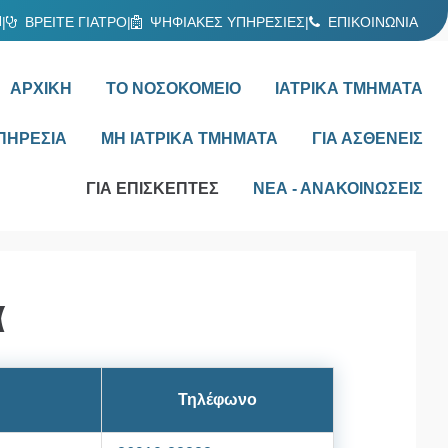
Ν
|
ΒΡΕΙΤΕ ΓΙΑΤΡΟ
|
ΨΗΦΙΑΚΕΣ ΥΠΗΡΕΣΙΕΣ
|
ΕΠΙΚΟΙΝΩΝΙΑ
ΑΡΧΙΚΗ
ΤΟ ΝΟΣΟΚΟΜΕΙΟ
ΙΑΤΡΙΚΑ ΤΜΗΜΑΤΑ
ΠΗΡΕΣΙΑ
ΜΗ ΙΑΤΡΙΚΑ ΤΜΗΜΑΤΑ
ΓΙΑ ΑΣΘΕΝΕΙΣ
ΓΙΑ ΕΠΙΣΚΕΠΤΕΣ
ΝΕΑ - ΑΝΑΚΟΙΝΩΣΕΙΣ
α
Τηλέφωνο