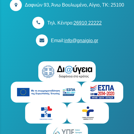
Δαφνών 93, Άνω Βουλωμένο, Αίγιο, TK: 25100
Τηλ. Κέντρο:
26910 22222
Email:
info@gnaigio.gr