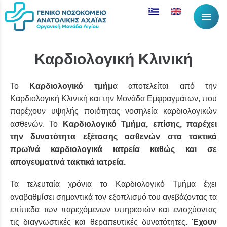
menu
Καρδιολογική Κλινική
Το
Καρδιολογικό τμήμ
α αποτελείται από την
Καρδιολογική Κλινική και την Μονάδα Εμφραγμάτων, που
παρέχουν υψηλής ποιότητας νοσηλεία καρδιολογικών
ασθενών. Το
Καρδιολογικό Τμήμα, επίσης, παρέχει
την δυνατότητα εξέτασης ασθενών στα τακτικά
πρωϊνά καρδιολογικά ιατρεία καθώς και σε
απογευματινά τακτικά ιατρεία.
Τα τελευταία χρόνια το Καρδιολογικό Τμήμα έχει
αναβαθμίσει σημαντικά τον εξοπλισμό του ανεβάζοντας τα
επίπεδα των παρεχόμενων υπηρεσιών και ενισχύοντας
τις διαγνωστικές και θεραπευτικές δυνατότητες.
Έχουν