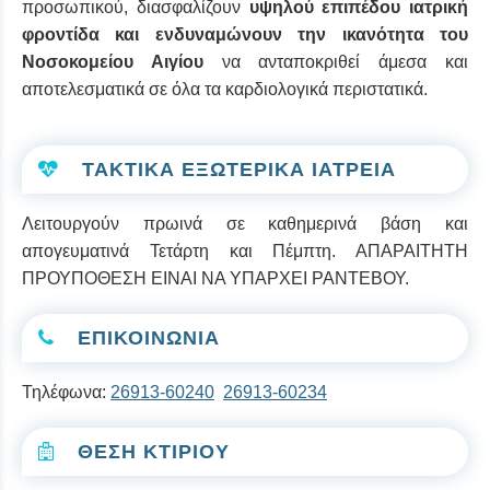
προσωπικού, διασφαλίζουν
υψηλού επιπέδου ιατρική
φροντίδα και ενδυναμώνουν την ικανότητα του
Νοσοκομείου Αιγίου
να ανταποκριθεί άμεσα και
αποτελεσματικά σε όλα τα καρδιολογικά περιστατικά.
ΤΑΚΤΙΚΑ ΕΞΩΤΕΡΙΚΑ ΙΑΤΡΕΙΑ
Λειτουργούν πρωινά σε καθημερινά βάση και
απογευματινά Τετάρτη και Πέμπτη. ΑΠΑΡΑΙΤΗΤΗ
ΠΡΟΥΠΟΘΕΣΗ ΕΙΝΑΙ ΝΑ ΥΠΑΡΧΕΙ ΡΑΝΤΕΒΟΥ.
ΕΠΙΚΟΙΝΩΝΙΑ
Τηλέφωνα:
26913-60240
26913-60234
ΘΕΣΗ ΚΤΙΡΙΟΥ