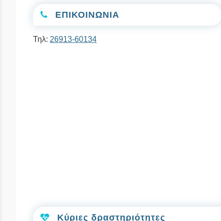
ΕΠΙΚΟΙΝΩΝΙΑ
Τηλ:
26913-60134
Κύριες δραστηριότητες