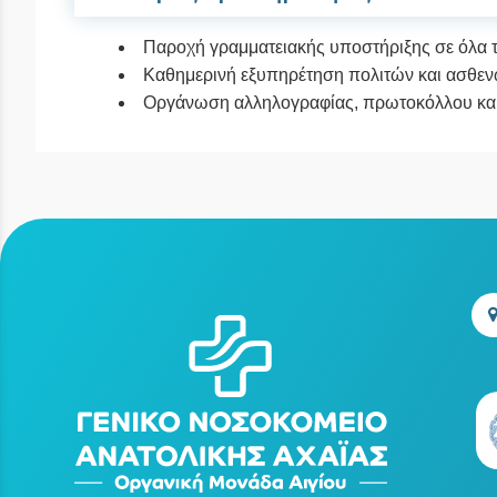
Παροχή γραμματειακής υποστήριξης σε όλα 
Καθημερινή εξυπηρέτηση πολιτών και ασθεν
Οργάνωση αλληλογραφίας, πρωτοκόλλου και