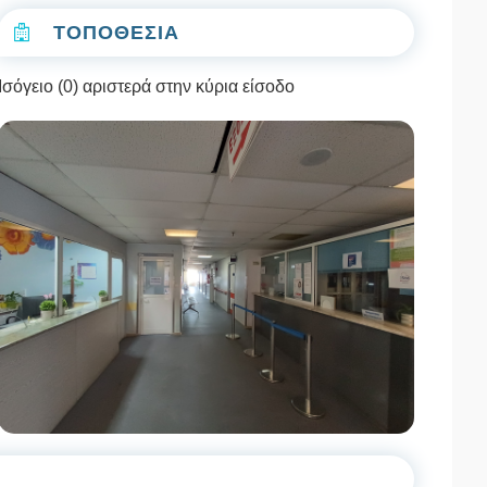
ΤΟΠΟΘΕΣΙΑ
Ισόγειο (0) αριστερά στην κύρια είσοδο