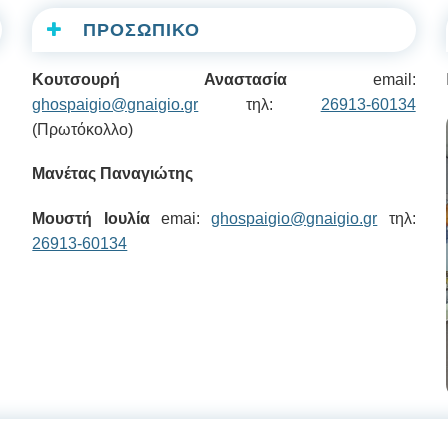
ΠΡΟΣΩΠΙΚΟ
Κουτσουρή Αναστασία
email:
ghospaigio@gnaigio.gr
τηλ:
26913-60134
(Πρωτόκολλο)
Μανέτας Παναγιώτης
Μουστή Ιουλία
emai:
ghospaigio@gnaigio.gr
τηλ:
26913-60134