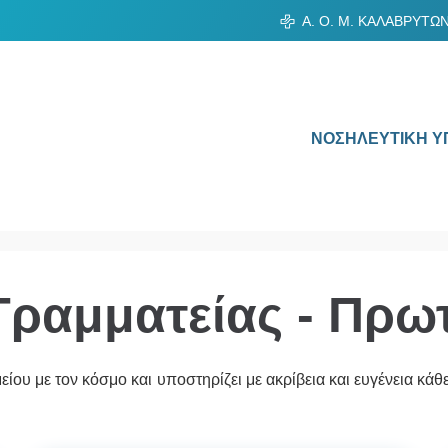
Α. Ο. Μ. ΚΑΛΑΒΡΥΤΩ
ΝΟΣΗΛΕΥΤΙΚΗ Υ
Γραμματείας - Πρω
ου με τον κόσμο και υποστηρίζει με ακρίβεια και ευγένεια κάθε