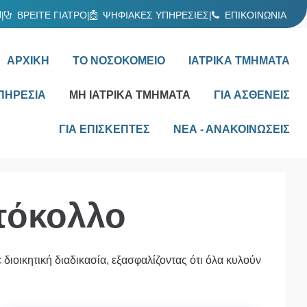
Ν
|
ΒΡΕΙΤΕ ΓΙΑΤΡΟ
|
ΨΗΦΙΑΚΕΣ ΥΠΗΡΕΣΙΕΣ
|
ΕΠΙΚΟΙΝΩΝΙΑ
ΑΡΧΙΚΗ
ΤΟ ΝΟΣΟΚΟΜΕΙΟ
ΙΑΤΡΙΚΑ ΤΜΗΜΑΤΑ
ΠΗΡΕΣΙΑ
ΜΗ ΙΑΤΡΙΚΑ ΤΜΗΜΑΤΑ
ΓΙΑ ΑΣΘΕΝΕΙΣ
ΓΙΑ ΕΠΙΣΚΕΠΤΕΣ
ΝΕΑ - ΑΝΑΚΟΙΝΩΣΕΙΣ
τόκολλο
 διοικητική διαδικασία, εξασφαλίζοντας ότι όλα κυλούν