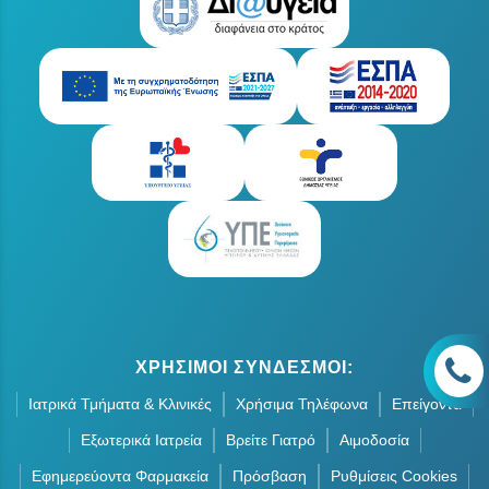
ΧΡΗΣΙΜΟΙ ΣΥΝΔΕΣΜΟΙ:
Ιατρικά Τμήματα & Κλινικές
Χρήσιμα Τηλέφωνα
Επείγοντα
Εξωτερικά Ιατρεία
Βρείτε Γιατρό
Αιμοδοσία
Εφημερεύοντα Φαρμακεία
Πρόσβαση
Ρυθμίσεις Cookies