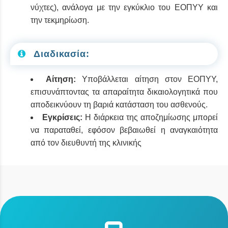
νύχτες), ανάλογα με την εγκύκλιο του ΕΟΠΥΥ και
την τεκμηρίωση.
Διαδικασία:
Αίτηση:
Υποβάλλεται αίτηση στον ΕΟΠΥΥ,
επισυνάπτοντας τα απαραίτητα δικαιολογητικά που
αποδεικνύουν τη βαριά κατάσταση του ασθενούς.
Εγκρίσεις:
Η διάρκεια της αποζημίωσης μπορεί
να παραταθεί, εφόσον βεβαιωθεί η αναγκαιότητα
από τον διευθυντή της κλινικής