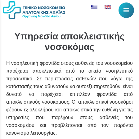
menu
Υπηρεσία αποκλειστικής
νοσοκόμας
Η νοσηλευτική φροντίδα στους ασθενείς του νοσοκομείου
παρέχεται αποκλειστικά από το οικείο νοσηλευτικό
προσωπικό. Σε περιπτώσεις ασθενών που λόγω της
κατάστασής τους αδυνατούν να αυτοεξυπηρετηθούν, είναι
δυνατό να παρέχεται επιπλέον φροντίδα από
αποκλειστικούς νοσοκόμους. Οι αποκλειστικοί νοσοκόμοι
φέρουν εξ ολοκλήρου και αποκλειστικά την ευθύνη για τις
υπηρεσίες που παρέχουν στους ασθενείς του
νοσοκομείου και προβλέπονται από τον παρόντα
κανονισμό λειτουργίας.