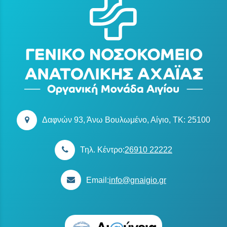
Δαφνών 93, Άνω Βουλωμένο, Αίγιο, TK: 25100
Τηλ. Κέντρο:
26910 22222
Email:
info@gnaigio.gr