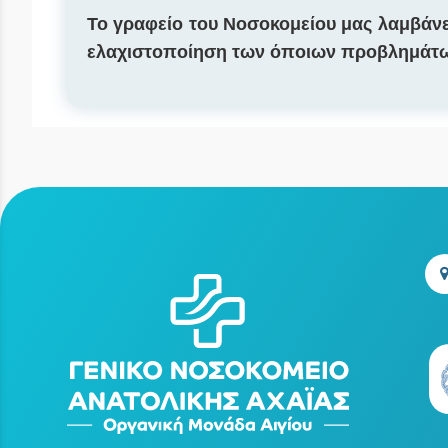
Το γραφείο του Νοσοκομείου μας λαμβάν
ελαχιστοποίηση των όποιων προβλημάτω