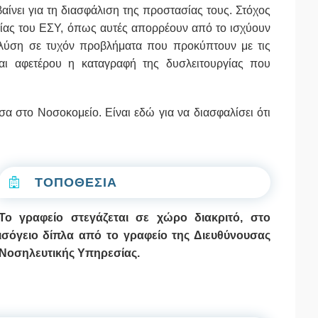
ίνει για τη διασφάλιση της προστασίας τους. Στόχος
γίας του ΕΣΥ, όπως αυτές απορρέουν από το ισχύουν
η λύση σε τυχόν προβλήματα που προκύπτουν με τις
αι αφετέρου η καταγραφή της δυσλειτουργίας που
 στο Νοσοκομείο. Είναι εδώ για να διασφαλίσει ότι
ΤΟΠΟΘΕΣΙΑ
Το γραφείο στεγάζεται σε χώρο διακριτό, στο
ισόγειο δίπλα από το γραφείο της Διευθύνουσας
Νοσηλευτικής Υπηρεσίας.