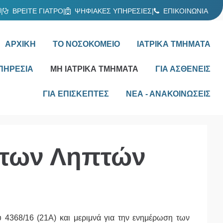
Ν
|
ΒΡΕΙΤΕ ΓΙΑΤΡΟ
|
ΨΗΦΙΑΚΕΣ ΥΠΗΡΕΣΙΕΣ
|
ΕΠΙΚΟΙΝΩΝΙΑ
ΑΡΧΙΚΗ
ΤΟ ΝΟΣΟΚΟΜΕΙΟ
ΙΑΤΡΙΚΑ ΤΜΗΜΑΤΑ
ΠΗΡΕΣΙΑ
ΜΗ ΙΑΤΡΙΚΑ ΤΜΗΜΑΤΑ
ΓΙΑ ΑΣΘΕΝΕΙΣ
ΓΙΑ ΕΠΙΣΚΕΠΤΕΣ
ΝΕΑ - ΑΝΑΚΟΙΝΩΣΕΙΣ
άτων Ληπτών
 4368/16 (21Α) και μεριμνά για την ενημέρωση των