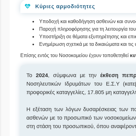
Κύριες αρμοδιότητες
Υποδοχή και καθοδήγηση ασθενών και συν
Παροχή πληροφόρησης για τη λειτουργία το
Υποστήριξη σε θέματα εξυπηρέτησης και επικ
Ενημέρωση σχετικά με τα δικαιώματα και τι
Επίσης εντός του Νοσοκομείου έχουν τοποθετηθεί
κυ
Το
2024
, σύμφωνα με την
έκθεση πεπ
Νοσηλευτικών Ιδρυμάτων του Ε.Σ.Υ (κατ
προφορικές καταγγελίες, 17.805 μη καταγγελτ
Η εξέταση των λόγων δυσαρέσκειας των πολ
ασθενών με το προσωπικό των νοσοκομείων. 
στη στάση του προσωπικού, όπου αναφέρονται