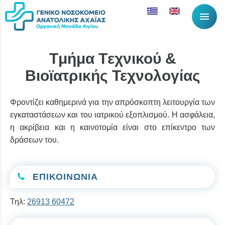
menu
Tμήμα Tεχνικού &
Bιοϊατρικής Τεχνολογίας
Φροντίζει καθημερινά για την απρόσκοπτη λειτουργία των
εγκαταστάσεων και του ιατρικού εξοπλισμού. Η ασφάλεια,
η ακρίβεια και η καινοτομία είναι στο επίκεντρο των
δράσεων του.
ΕΠΙΚΟΙΝΩΝΙΑ
Τηλ:
26913 60472