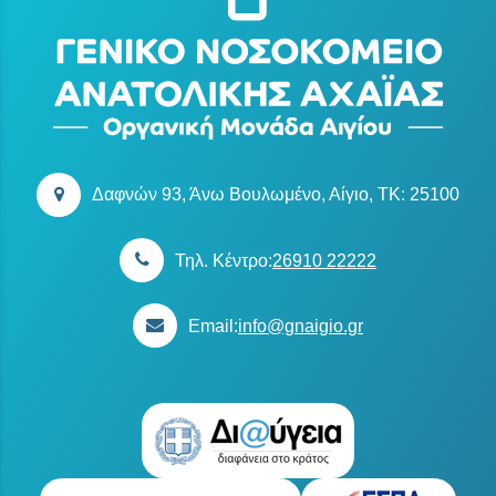
Δαφνών 93, Άνω Βουλωμένο, Αίγιο, TK: 25100
Τηλ. Κέντρο:
26910 22222
Email:
info@gnaigio.gr