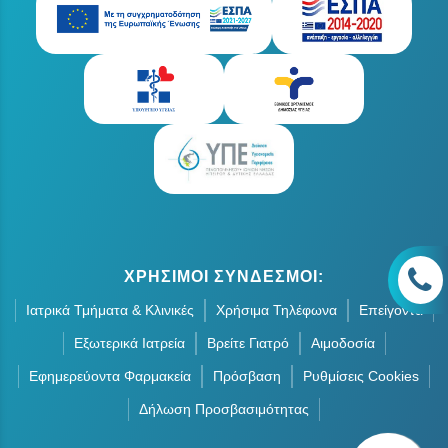
ΧΡΗΣΙΜΟΙ ΣΥΝΔΕΣΜΟΙ:
Ιατρικά Τμήματα & Κλινικές
Χρήσιμα Τηλέφωνα
Επείγοντα
Εξωτερικά Ιατρεία
Βρείτε Γιατρό
Αιμοδοσία
Εφημερεύοντα Φαρμακεία
Πρόσβαση
Ρυθμίσεις Cookies
Δήλωση Προσβασιμότητας