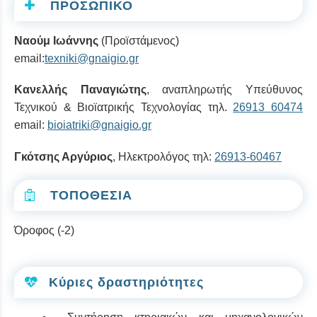
ΠΡΟΣΩΠΙΚΟ
Ναούμ Ιωάννης
(Προϊστάμενος)
email:
texniki@gnaigio.gr
Κανελλής Παναγιώτης
, αναπληρωτής Υπεύθυνος
Τεχνικού & Βιοϊατρικής Τεχνολογίας τηλ.
26913 60474
email:
bioiatriki@gnaigio.gr
Γκότσης Αργύριος
, Ηλεκτρολόγος τηλ:
26913-60467
ΤΟΠΟΘΕΣΙΑ
Όροφος (-2)
Κύριες δραστηριότητες