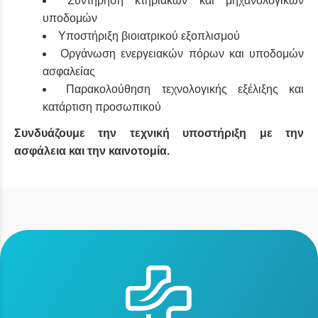
Συντήρηση κτηριακών και μηχανολογικών
υποδομών
Υποστήριξη βιοιατρικού εξοπλισμού
Οργάνωση ενεργειακών πόρων και υποδομών
ασφαλείας
Παρακολούθηση τεχνολογικής εξέλιξης και
κατάρτιση προσωπικού
Συνδυάζουμε την τεχνική υποστήριξη με την
ασφάλεια και την καινοτομία.