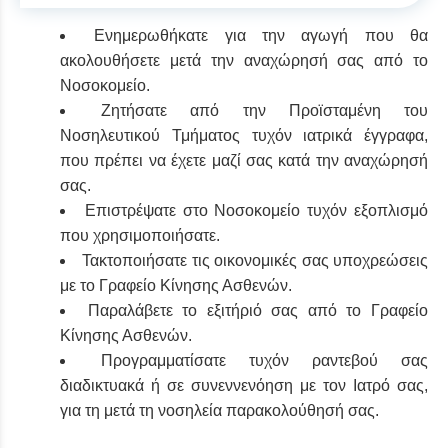
Ενημερωθήκατε για την αγωγή που θα
ακολουθήσετε μετά την αναχώρησή σας από το
Νοσοκομείο.
Ζητήσατε από την Προϊσταμένη του
Νοσηλευτικού Τμήματος τυχόν ιατρικά έγγραφα,
που πρέπει να έχετε μαζί σας κατά την αναχώρησή
σας.
Επιστρέψατε στο Νοσοκομείο τυχόν εξοπλισμό
που χρησιμοποιήσατε.
Τακτοποιήσατε τις οικονομικές σας υποχρεώσεις
με το Γραφείο Κίνησης Ασθενών.
Παραλάβετε το εξιτήριό σας από το Γραφείο
Κίνησης Ασθενών.
Προγραμματίσατε τυχόν ραντεβού σας
διαδικτυακά ή σε συνεννενόηση με τον Ιατρό σας,
για τη μετά τη νοσηλεία παρακολούθησή σας.