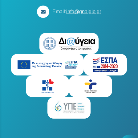
Email:
info@gnaigio.gr