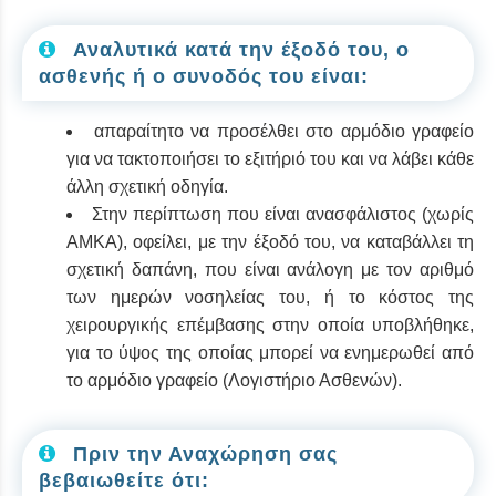
Αναλυτικά κατά την έξοδό του, ο
ασθενής ή ο συνοδός του είναι:
απαραίτητο να προσέλθει στο αρμόδιο γραφείο
για να τακτοποιήσει το εξιτήριό του και να λάβει κάθε
άλλη σχετική οδηγία.
Στην περίπτωση που είναι ανασφάλιστος (χωρίς
ΑΜΚΑ), οφείλει, με την έξοδό του, να καταβάλλει τη
σχετική δαπάνη, που είναι ανάλογη με τον αριθμό
των ημερών νοσηλείας του, ή το κόστος της
χειρουργικής επέμβασης στην οποία υποβλήθηκε,
για το ύψος της οποίας μπορεί να ενημερωθεί από
το αρμόδιο γραφείο (Λογιστήριο Ασθενών).
Πριν την Αναχώρηση σας
βεβαιωθείτε ότι: