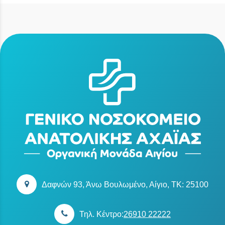
Δαφνών 93, Άνω Βουλωμένο, Αίγιο, TK: 25100
Τηλ. Κέντρο:
26910 22222