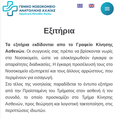
menu
Εξιτήρια
Τα εξιτήρια εκδίδονται απο το Γραφείο Κίνησης
Ασθενών.
Οι συγγενείς σας πρέπει να βρίσκονται νωρίς
στο Νοσοκομείο, ώστε να ολοκληρωθούν έγκαιρα οι
απαραίτητες διαδικασίες. Η έγκαιρη προσέλευσή τους στο
Νοσοκομείο εξυπηρετεί και τους άλλους αρρώστους, που
περιμένουν για εισαγωγή.
Στο τέλος της νοσηλείας παραδίδεται το έντυπο εξιτήριο
από την Προϊσταμένη του Τμήματος στον ασθενή ή τον
συνοδό, το οποίο προσκομίζει στο Τμήμα Κίνησης
Ασθενών, προς θεώρηση και λογιστική τακτοποίηση, στις
περιπτώσεις ιδιωτών.