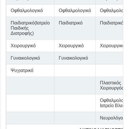
Οφθαλμολογικό
Οφθαλμολογικό
Οφθαλμολογι
Παιδιατρικό(Ιατρείο
Παιδιατρικό
Παιδιατρικό
Παιδικής
Διατροφής)
Χειρουργικό
Χειρουργικό
Χειρουργικό
Γυναικολογικό
Γυναικολογικό
Ψυχιατρικό
Πλαστικός
Χειρουργός
Οφθαλμολογι
Ιατρείο Βλεφ
Νευρολόγος