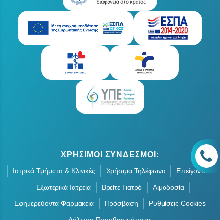
ΧΡΗΣΙΜΟΙ ΣΥΝΔΕΣΜΟΙ:
Ιατρικά Τμήματα & Κλινικές
Χρήσιμα Τηλέφωνα
Επείγοντα
Εξωτερικά Ιατρεία
Βρείτε Γιατρό
Αιμοδοσία
Εφημερεύοντα Φαρμακεία
Πρόσβαση
Ρυθμίσεις Cookies
Δήλωση Προσβασιμότητας