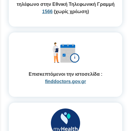
τηλέφωνο στην Εθνική Τηλεφωνική Γραμμή
1566
(χωρίς χρέωση)
Επισκεπτόμενοι την ιστοσελίδα :
finddoctors.gov.gr