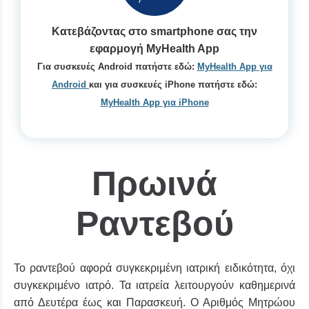
Κατεβάζοντας στο smartphone σας την
εφαρμογή
MyHealth App
Για συσκευές Android πατήστε εδώ:
MyHealth App για
Android
και για συσκευές iPhone πατήστε εδώ:
MyHealth App για iPhone
Πρωινά
Ραντεβού
Το ραντεβού αφορά συγκεκριμένη ιατρική ειδικότητα, όχι
συγκεκριμένο ιατρό. Τα ιατρεία λειτουργούν καθημερινά
από Δευτέρα έως και Παρασκευή. Ο Αριθμός Μητρώου