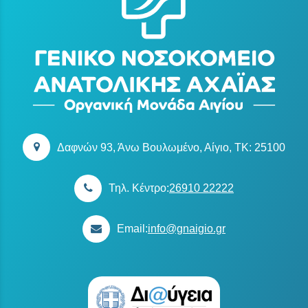
Δαφνών 93, Άνω Βουλωμένο, Αίγιο, TK: 25100
Τηλ. Κέντρο:
26910 22222
Email:
info@gnaigio.gr