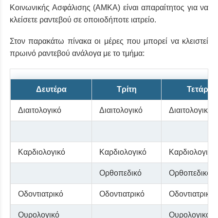
Κοινωνικής Ασφάλισης (ΑΜΚΑ) είναι απαραίτητος για να
κλείσετε ραντεβού σε οποιοδήποτε ιατρείο.
Στον παρακάτω πίνακα οι μέρες που μπορεί να κλειστεί
πρωινό ραντεβού ανάλογα με το τμήμα:
Δευτέρα
Τρίτη
Τετάρτη
Διαιτολογικό
Διαιτολογικό
Διαιτολογικό
Καρδιολογικό
Καρδιολογικό
Καρδιολογικό
Ορθοπεδικό
Ορθοπεδικό
Οδοντιατρικό
Οδοντιατρικό
Οδοντιατρικό
Ουρολογικό
Ουρολογικό