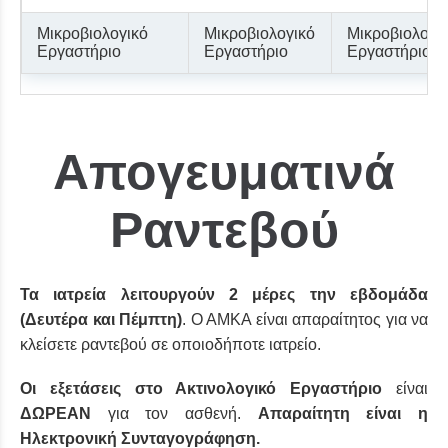
Μικροβιολογικό
Μικροβιολογικό
Μικροβιολογι
Εργαστήριο
Εργαστήριο
Εργαστήριο
Απογευματινά
Ραντεβού
Τα ιατρεία λειτουργούν 2 μέρες την εβδομάδα
(Δευτέρα και Πέμπτη)
. Ο ΑΜΚΑ είναι απαραίτητος για να
κλείσετε ραντεβού σε οποιοδήποτε ιατρείο.
Οι εξετάσεις στο Ακτινολογικό Εργαστήριο
είναι
ΔΩΡΕΑΝ
για τον ασθενή.
Απαραίτητη είναι η
Ηλεκτρονική Συνταγογράφηση.