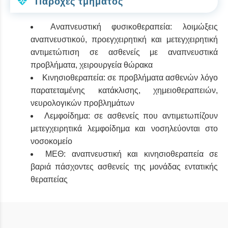
Παροχές τμήματος
Αναπνευστική φυσικοθεραπεία: λοιμώξεις
αναπνευστικού, προεγχειρητική και μετεγχειρητική
αντιμετώπιση σε ασθενείς με αναπνευστικά
προβλήματα, χειρουργεία θώρακα
Κινησιοθεραπεία: σε προβλήματα ασθενών λόγο
παρατεταμένης κατάκλισης, χημειοθεραπειών,
νευρολογικών προβλημάτων
Λεμφοίδημα: σε ασθενείς που αντιμετωπίζουν
μετεγχειρητικά λεμφοίδημα και νοσηλεύονται στο
νοσοκομείο
ΜΕΘ: αναπνευστική και κινησιοθεραπεία σε
βαριά πάσχοντες ασθενείς της μονάδας εντατικής
θεραπείας