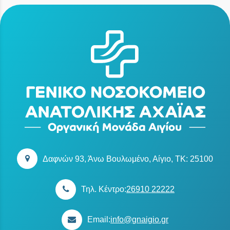
Δαφνών 93, Άνω Βουλωμένο, Αίγιο, TK: 25100
Τηλ. Κέντρο:
26910 22222
Email:
info@gnaigio.gr