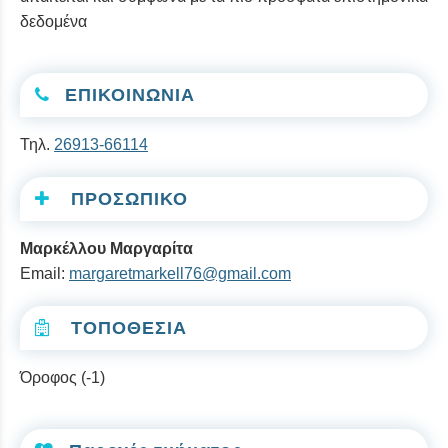
δεδομένα
ΕΠΙΚΟΙΝΩΝΙΑ
Τηλ.
26913-66114
ΠΡΟΣΩΠΙΚΟ
Μαρκέλλου Μαργαρίτα
Email:
margaretmarkell76@gmail.com
ΤΟΠΟΘΕΣΙΑ
Όροφος (-1)