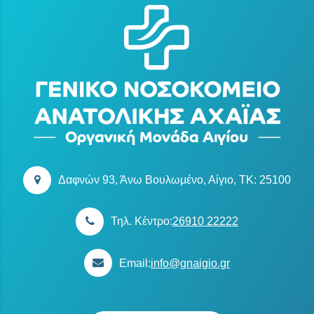
Δαφνών 93, Άνω Βουλωμένο, Αίγιο, TK: 25100
Τηλ. Κέντρο:
26910 22222
Email:
info@gnaigio.gr