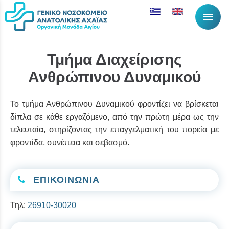
menu
Τμήμα Διαχείρισης
Ανθρώπινου Δυναμικού
Το τμήμα Ανθρώπινου Δυναμικού φροντίζει να βρίσκεται
δίπλα σε κάθε εργαζόμενο, από την πρώτη μέρα ως την
τελευταία, στηρίζοντας την επαγγελματική του πορεία με
φροντίδα, συνέπεια και σεβασμό.
ΕΠΙΚΟΙΝΩΝΙΑ
Τηλ:
26910-30020