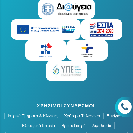
ΧΡΗΣΙΜΟΙ ΣΥΝΔΕΣΜΟΙ:
Ιατρικά Τμήματα & Κλινικές
Χρήσιμα Τηλέφωνα
Επείγοντα
Εξωτερικά Ιατρεία
Βρείτε Γιατρό
Αιμοδοσία