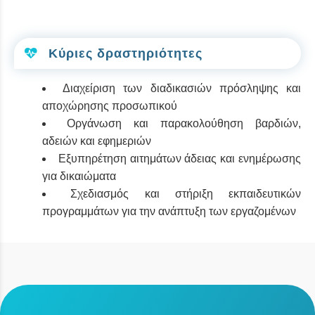
Κύριες δραστηριότητες
Διαχείριση των διαδικασιών πρόσληψης και
αποχώρησης προσωπικού
Οργάνωση και παρακολούθηση βαρδιών,
αδειών και εφημεριών
Εξυπηρέτηση αιτημάτων άδειας και ενημέρωσης
για δικαιώματα
Σχεδιασμός και στήριξη εκπαιδευτικών
προγραμμάτων για την ανάπτυξη των εργαζομένων