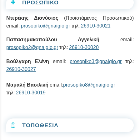
ΠΡΟΣΩΠΙΚΟ
Ντερέκης Διονύσιος
(Προϊστάμενος Προσωπικού)
email:
prosopiko@gnaigio.gr
τηλ:
26910-30021
Παπασημακοπούλου Αγγελική
email:
prosopiko2@gnaigio.gr
τηλ:
26910-30020
Βούλγαρη Ελένη
email:
prosopiko3@gnaigio.gr
τηλ:
26910-30027
Μαμαλή Βασιλική
email:
prosopiko8@gnaigio.gr
τηλ:
26910-30019
ΤΟΠΟΘΕΣΙΑ