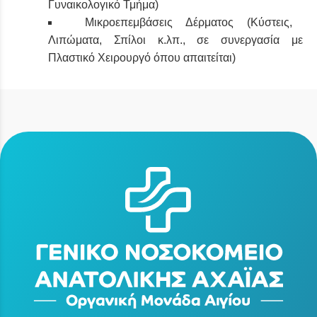
Γυναικολογικό Τμήμα)
Μικροεπεμβάσεις Δέρματος (Κύστεις,
Λιπώματα, Σπίλοι κ.λπ., σε συνεργασία με
Πλαστικό Χειρουργό όπου απαιτείται)