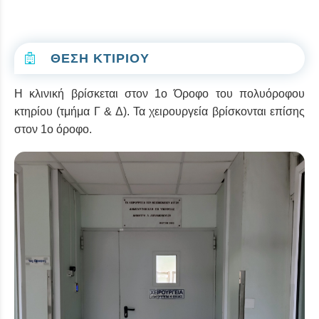
ΘΕΣΗ ΚΤΙΡΙΟΥ
Η κλινική βρίσκεται στον 1ο Όροφο του πολυόροφου
κτηρίου (τμήμα Γ & Δ). Τα χειρουργεία βρίσκονται επίσης
στον 1ο όροφο.