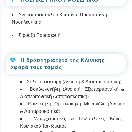
ΝΟΣΗΛΕΥΤΙΚΟ ΠΡΟΣΩΠΙΚΟ
Ανδρουτσοπούλου Χριστίνα–Προϊσταμένη
Νοσηλευτικής
Στρούζα Παρασκευή
Η δραστηριότητα της Κλινικής
αφορά τους τομείς
Χολοκυστεκτομή (Ανοικτή & Λαπαροσκοπική)
Βουβωνοκήλη (Ανοικτή, Εξωπεριτοναϊκή &
Διαπεριτοναϊκή Λαπαροσκοπική)
Κοιλιοκήλη, Ομφαλοκήλη, Μηροκήλη (Ανοικτά
& Λαπαροσκοπικά)
Μετεγχειρητικές & Πολύπλοκες Κήλες
Κοιλιακού Τοιχώματος