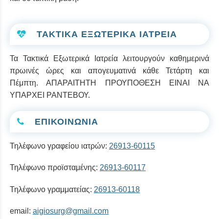
ΤΑΚΤΙΚΑ ΕΞΩΤΕΡΙΚΑ ΙΑΤΡΕΙΑ
Τα Τακτικά Εξωτερικά Ιατρεία λειτουργούν καθημερινά
πρωινές ώρες και απογευματινά κάθε Τετάρτη και
Πέμπτη. ΑΠΑΡΑΙΤΗΤΗ ΠΡΟΥΠΟΘΕΣΗ ΕΙΝΑΙ ΝΑ
ΥΠΑΡΧΕΙ ΡΑΝΤΕΒΟΥ.
ΕΠΙΚΟΙΝΩΝΙΑ
Τηλέφωνο γραφείου ιατρών:
26913-60115
Τηλέφωνο προϊσταμένης:
26913-60117
Τηλέφωνο γραμματείας:
26913-60118
email:
aigiosurg@gmail.com