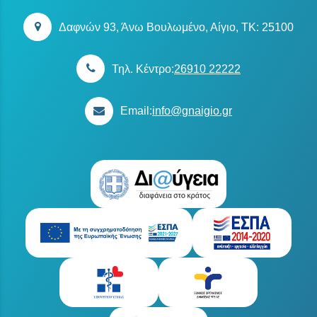
Δαφνών 93, Άνω Βουλωμένο, Αίγιο, TK: 25100
Τηλ. Κέντρο:
26910 22222
Email:
info@gnaigio.gr