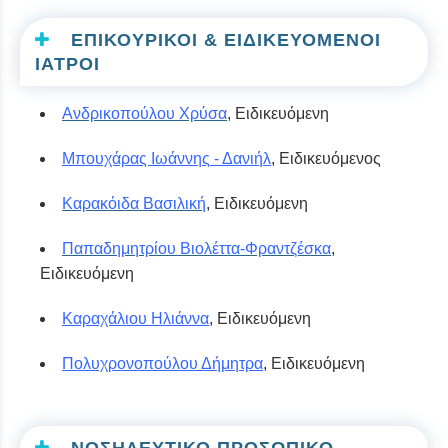
ΕΠΙΚΟΥΡΙΚΟΙ & ΕΙΔΙΚΕΥΟΜΕΝΟΙ
ΙΑΤΡΟΙ
Ανδρικοπούλου Χρύσα
, Ειδικευόμενη
Μπουχάρας Ιωάννης
- Δανιήλ
, Ειδικευόμενος
Καρακόιδα Βασιλική
, Ειδικευόμενη
Παπαδημητρίου Βιολέττα-Φραντζέσκα
,
Ειδικευόμενη
Καραχάλιου Ηλιάννα
, Ειδικευόμενη
Πολυχρονοπούλου Δήμητρα
, Ειδικευόμενη