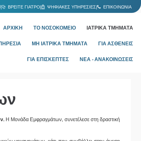
Ν
|
ΒΡΕΙΤΕ ΓΙΑΤΡΟ
|
ΨΗΦΙΑΚΕΣ ΥΠΗΡΕΣΙΕΣ
|
ΕΠΙΚΟΙΝΩΝΙΑ
ΑΡΧΙΚΗ
ΤΟ ΝΟΣΟΚΟΜΕΙΟ
ΙΑΤΡΙΚΑ ΤΜΗΜΑΤΑ
ΠΗΡΕΣΙΑ
ΜΗ ΙΑΤΡΙΚΑ ΤΜΗΜΑΤΑ
ΓΙΑ ΑΣΘΕΝΕΙΣ
ΓΙΑ ΕΠΙΣΚΕΠΤΕΣ
ΝΕΑ - ΑΝΑΚΟΙΝΩΣΕΙΣ
ων
ν.
Η Μονάδα Εμφραγμάτων, συνετέλεσε στη δραστική