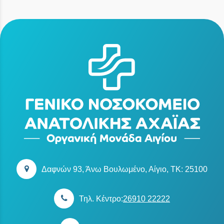
Δαφνών 93, Άνω Βουλωμένο, Αίγιο, TK: 25100
Τηλ. Κέντρο:
26910 22222