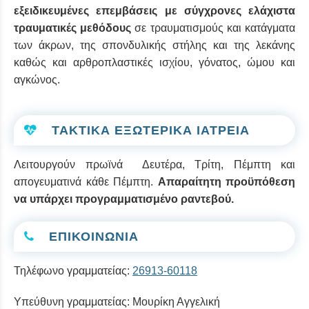
εξειδικευμένες επεμβάσεις με σύγχρονες ελάχιστα
τραυματικές μεθόδους
σε τραυματισμούς και κατάγματα
των άκρων, της σπονδυλικής στήλης και της λεκάνης
καθώς και αρθροπλαστικές ισχίου, γόνατος, ώμου και
αγκώνος.
ΤΑΚΤΙΚΑ ΕΞΩΤΕΡΙΚΑ ΙΑΤΡΕΙΑ
Λειτουργούν πρωϊνά Δευτέρα, Τρίτη, Πέμπτη και
απογευματινά κάθε Πέμπτη.
Απαραίτητη προϋπόθεση
να υπάρχει προγραμματισμένο ραντεβού.
ΕΠΙΚΟΙΝΩΝΙΑ
Τηλέφωνο γραμματείας:
26913-60118
Υπεύθυνη γραμματείας: Μουρίκη Αγγελική