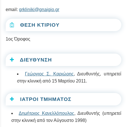
email:
grkliniki@gnaigio.gr
ΘΕΣΗ ΚΤΙΡΙΟΥ
1ος Όροφος
ΔΙΕΥΘΥΝΣΗ
Γεώργιος Σ. Καριώρης
, Διευθυντής, υπηρετεί
στην κλινική από 15 Μαρτίου 2011.
ΙΑΤΡΟΙ ΤΜΗΜΑΤΟΣ
Δημήτριος Κανελλόπουλος
, Διευθυντής (υπηρετεί
στην κλινική από τον Αύγουστο 1998)