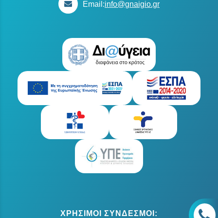
Email:
info@gnaigio.gr
ΧΡΗΣΙΜΟΙ ΣΥΝΔΕΣΜΟΙ: