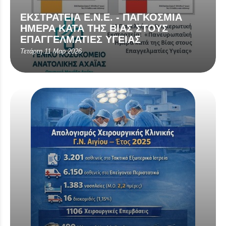
ΕΚΣΤΡΑΤΕΙΑ Ε.Ν.Ε. - ΠΑΓΚΟΣΜΙΑ
ΗΜΕΡΑ ΚΑΤΑ ΤΗΣ ΒΙΑΣ ΣΤΟΥΣ
ΕΠΑΓΓΕΛΜΑΤΙΕΣ ΥΓΕΙΑΣ
Τετάρτη 11 Μαρ 2026