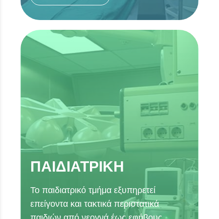
ΠΑΙΔΙΑΤΡΙΚΗ
Το παιδιατρικό τμήμα εξυπηρετεί
επείγοντα και τακτικά περιστατικά
παιδιών από νεογνά έως εφήβους,