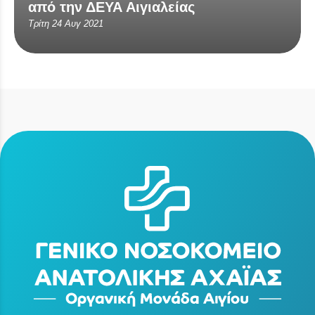
από την ΔΕΥΑ Αιγιαλείας
Τρίτη 24 Αυγ 2021