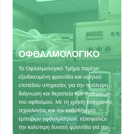
ΟΦΘΑΛΜΟΛΟΓΙΚΟ
Το Οφλαλμολογικό Τμήμα παρέχει
εξειδικευμένη φροντίδα και υψηλού
επιπέδου υπηρεσίες για την πρόληψη,
διάγνωση και θεραπεία των παθήσεων
του οφθαλμού. Με τη χρήση σύγχρονης
τεχνολογίας και την καθοδήγηση
έμπειρων οφθαλμίατρων, εξασφαλίζει
την καλύτερη δυνατή φροντίδα για την