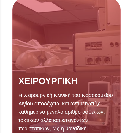
ΧΕΙΡΟΥΡΓΙΚΗ
Η Χειρουργική Κλινική του Νοσοκομείου
Αιγίου αποδέχεται και αντιμετωπίζει
καθημερινά μεγάλο αριθμό ασθενών,
τακτικών αλλά και επειγόντων
περιστατικών, ως η μοναδική