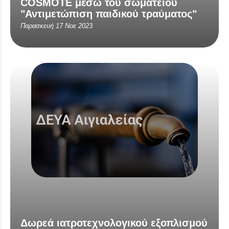
COSMOTE μέσω του σωματείου
"Αντιμετώπιση παιδικού τραύματος"
Παρασκευή 17 Νοε 2023
Δωρεά ιατροτεχνολογικού εξοπλισμού