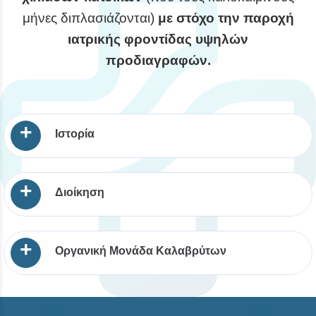
μήνες διπλασιάζονται)
με στόχο την παροχή
ιατρικής φροντίδας υψηλών
προδιαγραφών.
+
Ιστορία
+
Διοίκηση
+
Οργανική Μονάδα Καλαβρύτων