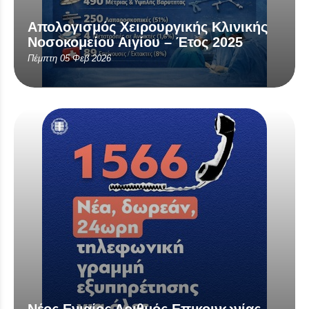
Απολογισμός Χειρουργικής Κλινικής
Νοσοκομείου Αιγίου – Έτος 2025
Πέμπτη 05 Φεβ 2026