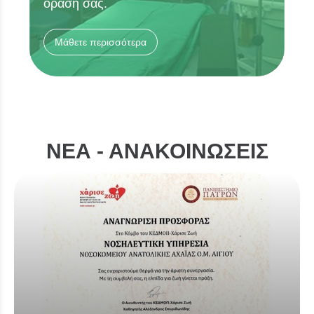
όρασή σας.
Μάθετε περισσότερα
ΝΕΑ - ΑΝΑΚΟΙΝΩΣΕΙΣ
Λίστα αντικειμέν