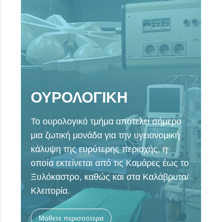
ΟΥΡΟΛΟΓΙΚΗ
Το ουρολογικό τμήμα αποτελεί σήμερα
μια ζωτική μονάδα για την υγειονομική
κάλυψη της ευρύτερης περιοχής, η
οποία εκτείνεται από τις Καμάρες έως το
Ξυλόκαστρο, καθώς και στα Καλάβρυτα/
Κλειτορία.
Μάθετε περισσότερα