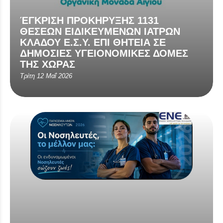
ΈΓΚΡΙΣΗ ΠΡΟΚΗΡΥΞΗΣ 1131
ΘΕΣΕΩΝ ΕΙΔΙΚΕΥΜΕΝΩΝ ΙΑΤΡΩΝ
ΚΛΑΔΟΥ Ε.Σ.Υ. ΕΠΙ ΘΗΤΕΙΑ ΣΕ
ΔΗΜΟΣΙΕΣ ΥΓΕΙΟΝΟΜΙΚΕΣ ΔΟΜΕΣ
ΤΗΣ ΧΩΡΑΣ
Τρίτη 12 Μαΐ 2026