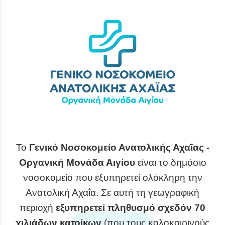
Το
Γενικό Νοσοκομείο Ανατολικής Αχαΐας -
Οργανική Μονάδα Αιγίου
είναι το δημόσιο
νοσοκομείο που εξυπηρετεί ολόκληρη την
Ανατολική Αχαΐα. Σε αυτή τη γεωγραφική
περιοχή
εξυπηρετεί πληθυσμό σχεδόν 70
χιλιάδων κατοίκων
(που τους καλοκαιρινούς