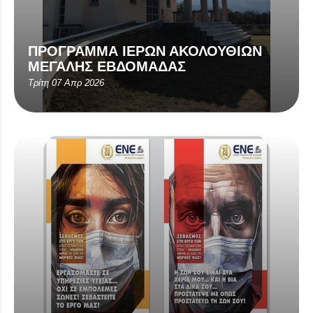
ΠΡΟΓΡΑΜΜΑ ΙΕΡΩΝ ΑΚΟΛΟΥΘΙΩΝ
ΜΕΓΑΛΗΣ ΕΒΔΟΜΑΔΑΣ
Τρίτη 07 Απρ 2026