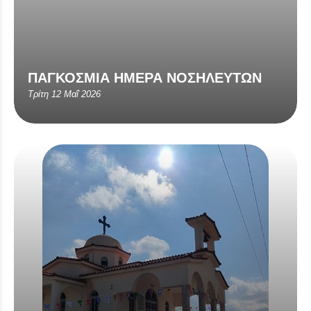
ΠΑΓΚΟΣΜΙΑ ΗΜΕΡΑ ΝΟΣΗΛΕΥΤΩΝ
Τρίτη 12 Μαΐ 2026