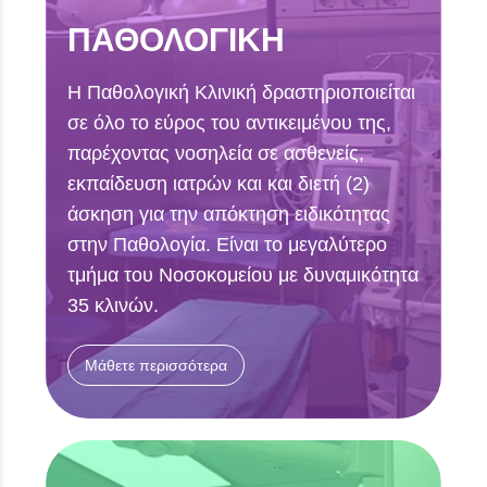
ΠΑΘΟΛΟΓΙΚΗ
Η Παθολογική Κλινική δραστηριοποιείται
σε όλο το εύρος του αντικειμένου της,
παρέχοντας νοσηλεία σε ασθενείς,
εκπαίδευση ιατρών και και διετή (2)
άσκηση για την απόκτηση ειδικότητας
στην Παθολογία. Είναι το μεγαλύτερο
τμήμα του Νοσοκομείου με δυναμικότητα
35 κλινών.
Μάθετε περισσότερα