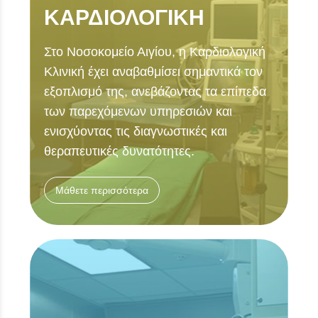
ΚΑΡΔΙΟΛΟΓΙΚH
Στο Νοσοκομείο Αιγίου, η Καρδιολογική
Κλινική έχει αναβαθμίσει σημαντικά τον
εξοπλισμό της, ανεβάζοντας τα επίπεδα
των παρεχόμενων υπηρεσιών και
ενισχύοντας τις διαγνωστικές και
θεραπευτικές δυνατότητες.
Μάθετε περισσότερα