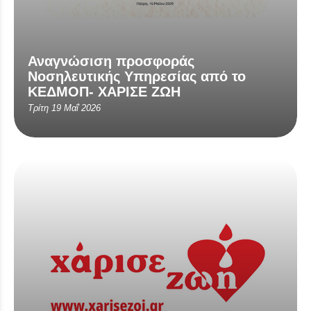
Αναγνώσιση προσφοράς
Νοσηλευτικής Υπηρεσίας από το
ΚΕΔΜΟΠ- ΧΑΡΙΣΕ ΖΩΗ
Τρίτη 19 Μαΐ 2026