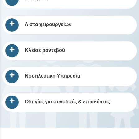
+
Λίστα χειρουργείων
+
Κλείσε ραντεβού
+
Νοσηλευτική Υπηρεσία
+
Οδηγίες για συνοδούς & επισκέπτες