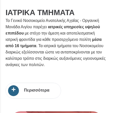
ΙΑΤΡΙΚΑ ΤΜΗΜΑΤΑ
Το Γενικό Νοσοκομείο Ανατολικής Αχαΐας - Οργανική
Μονάδα Αιγίου παρέχει
ιατρικές υπηρεσίες υψηλού
επιπέδου
με στόχο την άμεση και αποτελεσματική
ιατρική φροντίδα για κάθε προσερχόμενο πολίτη
μέσα
από 16 τμήματα
. Τα ιατρικά τμήματα του Νοσοκομείου
διαρκώς εξελίσσονται ώστε να ανταποκρίνονται με τον
καλύτερο τρόπο στις διαρκώς αυξανόμενες υγειονομικές
ανάγκες των πολιτών.
+
Περισσότερα