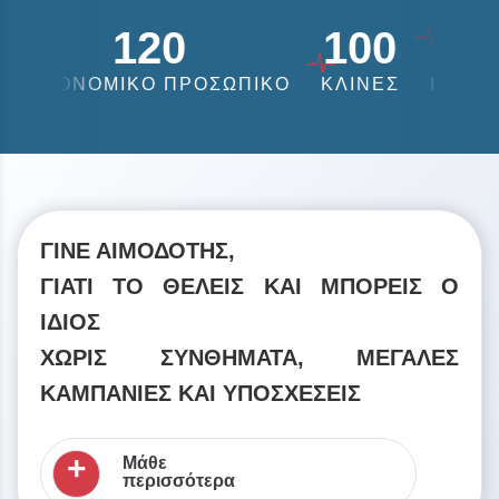
120
100
16
ΝΟΜΙΚΟ ΠΡΟΣΩΠΙΚΟ
ΚΛΙΝΕΣ
ΙΑΤΡΙΚΑ ΤΜΗΜ
ΓΙΝΕ ΑΙΜΟΔΟΤΗΣ,
ΓΙΑΤΙ ΤΟ ΘΕΛΕΙΣ ΚΑΙ ΜΠΟΡΕΙΣ Ο
ΙΔΙΟΣ
ΧΩΡΙΣ ΣΥΝΘΗΜΑΤΑ, ΜΕΓΑΛΕΣ
ΚΑΜΠΑΝΙΕΣ ΚΑΙ ΥΠΟΣΧΕΣΕΙΣ
+
Μάθε
περισσότερα