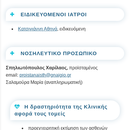
ΕΙΔΙΚΕΥΟΜΕΝΟΙ ΙΑΤΡΟΙ
Κατσιγιάννη Αθηνά
, ειδικευόμενη
ΝΟΣΗΛΕΥΤΙΚΟ ΠΡΟΣΩΠΙΚΟ
Σπηλιωτόπουλος Χαρίλαος,
προϊσταμένος
email:
proistanaisth@gnaigio.gr
Σαλαμούρα Μαρία (αναπληρωματική)
Η δραστηριότητα της Κλινικής
αφορά τους τομείς
προεγχειρητική εκτίμηση των ασθενών