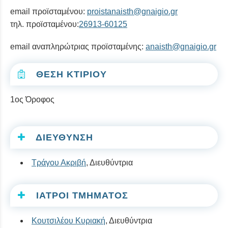
email προϊσταμένου:
proistanaisth@gnaigio.gr
τηλ. προϊσταμένου:
26913-60125
email αναπληρώτριας προϊσταμένης:
anaisth@gnaigio.gr
ΘΕΣΗ ΚΤΙΡΙΟΥ
1ος Όροφος
ΔΙΕΥΘΥΝΣΗ
Τράγου Ακριβή
, Διευθύντρια
ΙΑΤΡΟΙ ΤΜΗΜΑΤΟΣ
Κουτσιλέου Κυριακή
, Διευθύντρια