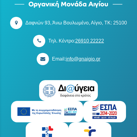
Δαφνών 93, Άνω Βουλωμένο, Αίγιο, TK: 25100
Τηλ. Κέντρο:
26910 22222
Email:
info@gnaigio.gr