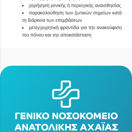
χορήγηση γενικής ή περιοχικής αναισθησίας
παρακολούθηση των ζωτικών σημείων κατά
τη διάρκεια των επεμβάσεων
μετεγχειρητική φροντίδα για την ανακούφιση
του πόνου και την αποκατάσταση