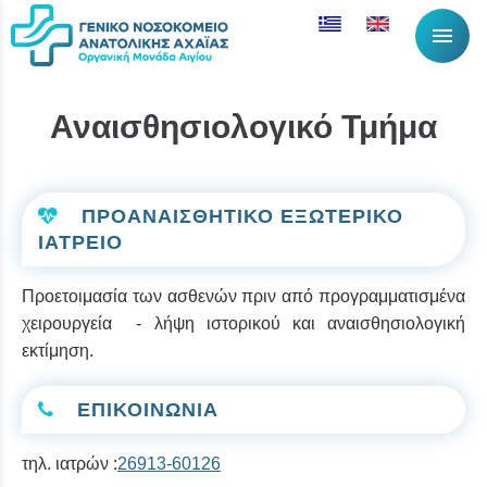
menu
Αναισθησιολογικό Τμήμα
ΠΡΟΑΝΑΙΣΘΗΤΙΚΟ ΕΞΩΤΕΡΙΚΟ
ΙΑΤΡΕΙΟ
Προετοιμασία των ασθενών πριν από προγραμματισμένα
χειρουργεία - λήψη ιστορικού και αναισθησιολογική
εκτίμηση.
ΕΠΙΚΟΙΝΩΝΙΑ
τηλ. ιατρών :
26913-60126