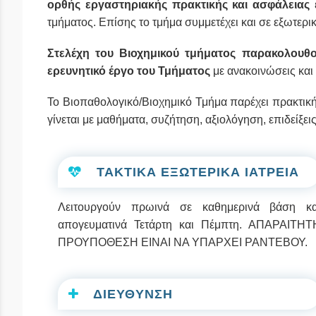
ορθής εργαστηριακής πρακτικής και ασφάλειας
τμήματος. Επίσης το τμήμα συμμετέχει και σε εξωτερικ
Στελέχη του Βιοχημικού τμήματος παρακολουθού
ερευνητικό έργο του Τμήματος
με ανακοινώσεις και 
Το Βιοπαθολογικό/Βιοχημικό Τμήμα παρέχει πρακτικ
γίνεται με μαθήματα, συζήτηση, αξιολόγηση, επιδείξεις
ΤΑΚΤΙΚΑ ΕΞΩΤΕΡΙΚΑ ΙΑΤΡΕΙΑ
Λειτουργούν πρωινά σε καθημερινά βάση κα
απογευματινά Τετάρτη και Πέμπτη. ΑΠΑΡΑΙΤΗΤ
ΠΡΟΥΠΟΘΕΣΗ ΕΙΝΑΙ ΝΑ ΥΠΑΡΧΕΙ ΡΑΝΤΕΒΟΥ.
ΔΙΕΥΘΥΝΣΗ