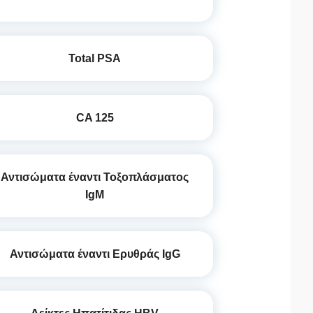
Total PSA
CA 125
Αντισώματα έναντι Τοξοπλάσματος
IgM
Αντισώματα έναντι Ερυθράς IgG