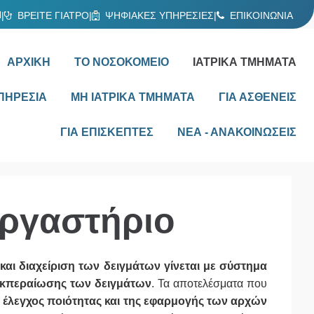
Ν
|
ΒΡΕΙΤΕ ΓΙΑΤΡΟ
|
ΨΗΦΙΑΚΕΣ ΥΠΗΡΕΣΙΕΣ
|
ΕΠΙΚΟΙΝΩΝΙΑ
ΑΡΧΙΚΗ
ΤΟ ΝΟΣΟΚΟΜΕΙΟ
ΙΑΤΡΙΚΑ ΤΜΗΜΑΤΑ
ΠΗΡΕΣΙΑ
ΜΗ ΙΑΤΡΙΚΑ ΤΜΗΜΑΤΑ
ΓΙΑ ΑΣΘΕΝΕΙΣ
ΓΙΑ ΕΠΙΣΚΕΠΤΕΣ
ΝΕΑ - ΑΝΑΚΟΙΝΩΣΕΙΣ
Εργαστήριο
αι διαχείριση των δειγμάτων γίνεται με σύστημα
ιεκπεραίωσης των δειγμάτων
. Τα αποτελέσματα που
 έλεγχος ποιότητας και της εφαρμογής των αρχών