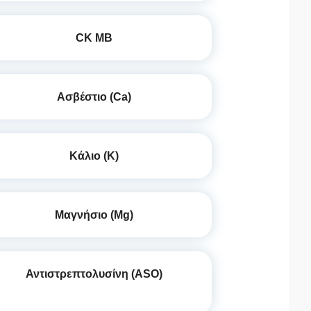
CK MB
Ασβέστιο (Ca)
Κάλιο (K)
Μαγνήσιο (Mg)
Αντιστρεπτολυσίνη (ASO)