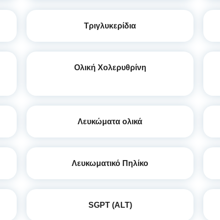
Τριγλυκερίδια
Ολική Χολερυθρίνη
Λευκώματα ολικά
Λευκωματικό Πηλίκο
SGPT (ALT)