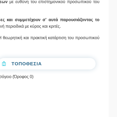
σεων
με ευθύνη του επιστημονικού προσωπικού του
δες και συμμετέχουν σ' αυτά παρουσιάζοντας το
ή περιοδικά με κύρος και κριτές.
Η θεωρητική και πρακτική κατάρτιση του προσωπικού
ΤΟΠΟΘΕΣΙΑ
Ισόγειο (Όροφος 0)