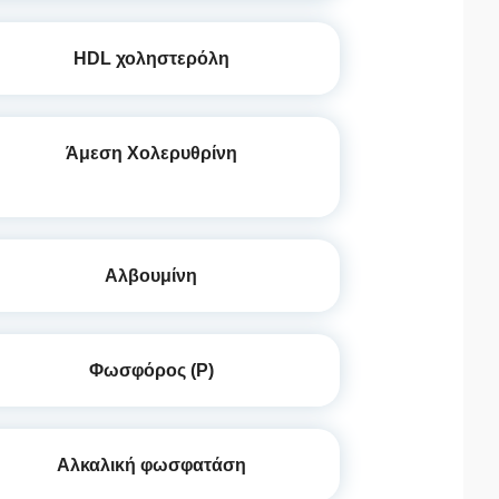
HDL χοληστερόλη
Άμεση Χολερυθρίνη
Αλβουμίνη
Φωσφόρος (P)
Αλκαλική φωσφατάση