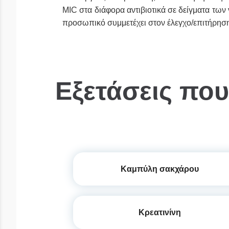
MIC στα διάφορα αντιβιοτικά σε δείγματα των
προσωπικό συμμετέχει στον έλεγχο/επιτήρησ
Εξετάσεις πο
Καμπύλη σακχάρου
Κρεατινίνη