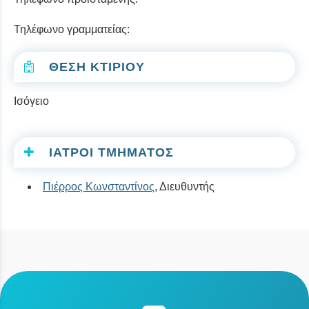
Τηλέφωνο γραμματείας:
ΘΕΣΗ ΚΤΙΡΙΟΥ
Ισόγειο
ΙΑΤΡΟΙ ΤΜΗΜΑΤΟΣ
Πιέρρος Κωνσταντίνος
, Διευθυντής