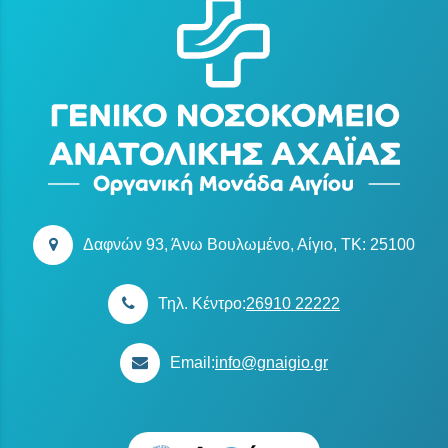
Δαφνών 93, Άνω Βουλωμένο, Αίγιο, TK: 25100
Τηλ. Κέντρο:
26910 22222
Email:
info@gnaigio.gr