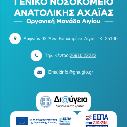
Δαφνών 93, Άνω Βουλωμένο, Αίγιο, TK: 25100
Τηλ. Κέντρο:
26910 22222
Email:
info@gnaigio.gr