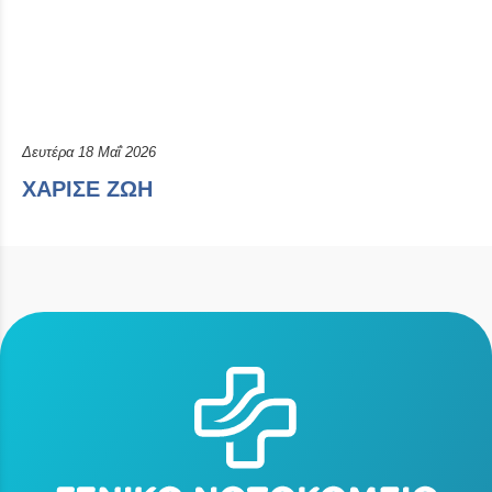
Δευτέρα 18 Μαΐ 2026
ΧΑΡΙΣΕ ΖΩΗ