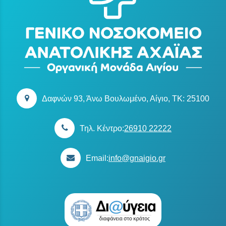
Δαφνών 93, Άνω Βουλωμένο, Αίγιο, TK: 25100
Τηλ. Κέντρο:
26910 22222
Email:
info@gnaigio.gr