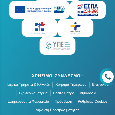
ΧΡΗΣΙΜΟΙ ΣΥΝΔΕΣΜΟΙ:
Ιατρικά Τμήματα & Κλινικές
Χρήσιμα Τηλέφωνα
Επείγοντα
Εξωτερικά Ιατρεία
Βρείτε Γιατρό
Αιμοδοσία
Εφημερεύοντα Φαρμακεία
Πρόσβαση
Ρυθμίσεις Cookies
Δήλωση Προσβασιμότητας