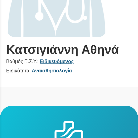
Κατσιγιάννη Αθηνά
Βαθμός Ε.Σ.Υ.:
Ειδικευόμενος
Ειδικότητα:
Αναισθησιολογία