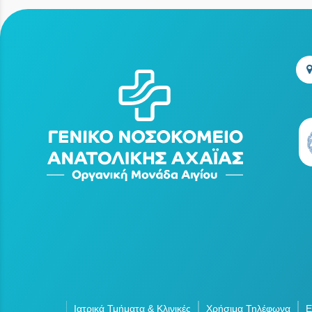
Ιατρικά Τμήματα & Κλινικές
Χρήσιμα Τηλέφωνα
Ε