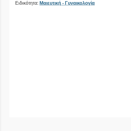
Ειδικότητα:
Μαιευτική - Γυναικολογία