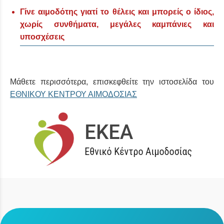
Γίνε αιμοδότης γιατί το θέλεις και μπορείς ο ίδιος,
χωρίς συνθήματα, μεγάλες καμπάνιες και
υποσχέσεις
Μάθετε περισσότερα, επισκεφθείτε την ιστοσελίδα του
ΕΘΝΙΚΟΥ ΚΕΝΤΡΟΥ ΑΙΜΟΔΟΣΙΑΣ