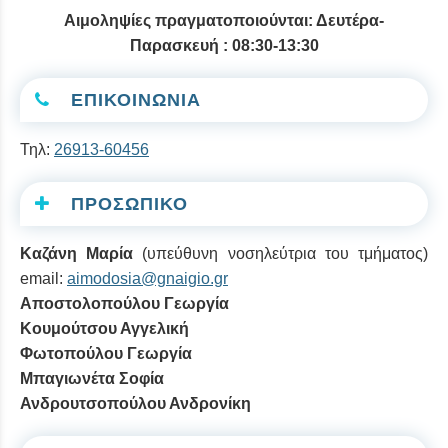
Aιμοληψίες πραγματοποιούνται: Δευτέρα-
Παρασκευή : 08:30-13:30
ΕΠΙΚΟΙΝΩΝΙΑ
Τηλ:
26913-60456
ΠΡΟΣΩΠΙΚΟ
Καζάνη Μαρία
(υπεύθυνη νοσηλεύτρια του τμήματος)
email:
aimodosia@gnaigio.gr
Αποστολοπούλου Γεωργία
Κουμούτσου Αγγελική
Φωτοπούλου Γεωργία
Μπαγιωνέτα Σοφία
Ανδρουτσοπούλου Ανδρονίκη