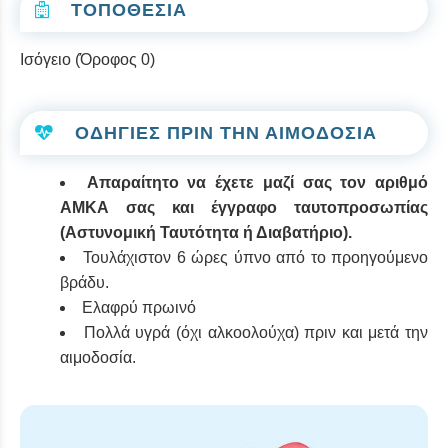
ΤΟΠΟΘΕΣΙΑ
Ισόγειο (Όροφος 0)
ΟΔΗΓΙΕΣ ΠΡΙΝ ΤΗΝ ΑΙΜΟΔΟΣΙΑ
Απαραίτητο να έχετε μαζί σας τον αριθμό
ΑΜΚΑ σας και έγγραφο ταυτοπροσωπίας
(Αστυνομική Ταυτότητα ή Διαβατήριο).
Τουλάχιστον 6 ώρες ύπνο από το προηγούμενο
βράδυ.
Ελαφρύ πρωινό
Πολλά υγρά (όχι αλκοολούχα) πριν και μετά την
αιμοδοσία.