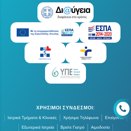
ΧΡΗΣΙΜΟΙ ΣΥΝΔΕΣΜΟΙ:
Ιατρικά Τμήματα & Κλινικές
Χρήσιμα Τηλέφωνα
Επείγοντα
Εξωτερικά Ιατρεία
Βρείτε Γιατρό
Αιμοδοσία