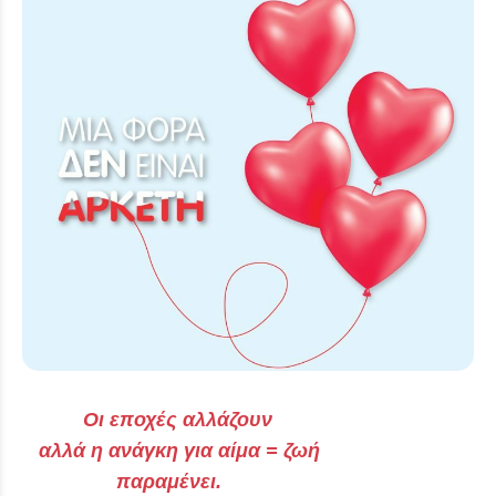
Οι εποχές αλλάζουν
αλλά η ανάγκη για αίμα = ζωή
παραμένει.