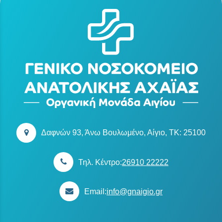
Δαφνών 93, Άνω Βουλωμένο, Αίγιο, TK: 25100
Τηλ. Κέντρο:
26910 22222
Email:
info@gnaigio.gr