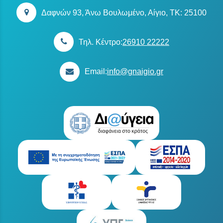
Δαφνών 93, Άνω Βουλωμένο, Αίγιο, TK: 25100
Τηλ. Κέντρο:
26910 22222
Email:
info@gnaigio.gr