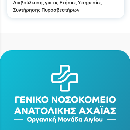
Διαβούλευση, για τις Ετήσιες Υπηρεσίες
Συντήρησης Πυροσβεστήρων