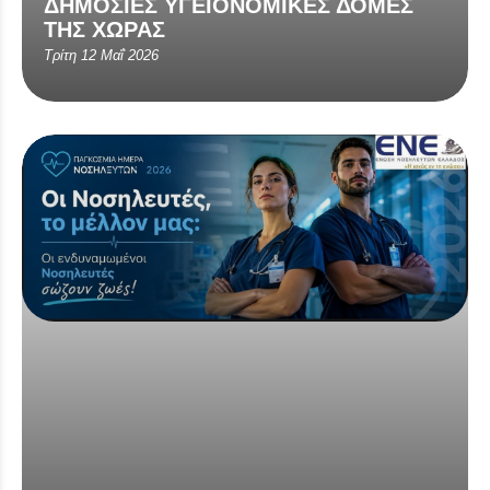
ΔΗΜΟΣΙΕΣ ΥΓΕΙΟΝΟΜΙΚΕΣ ΔΟΜΕΣ
ΤΗΣ ΧΩΡΑΣ
Τρίτη 12 Μαΐ 2026