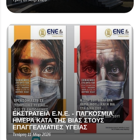
ΕΚΣΤΡΑΤΕΙΑ Ε.Ν.Ε. - ΠΑΓΚΟΣΜΙΑ
ΗΜΕΡΑ ΚΑΤΑ ΤΗΣ ΒΙΑΣ ΣΤΟΥΣ
ΕΠΑΓΓΕΛΜΑΤΙΕΣ ΥΓΕΙΑΣ
Τετάρτη 11 Μαρ 2026