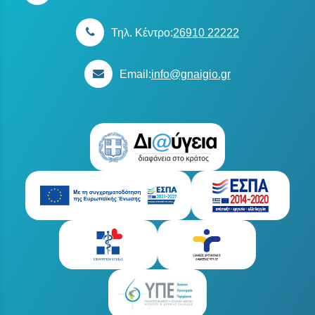
Τηλ. Κέντρο:
26910 22222
Email:
info@gnaigio.gr