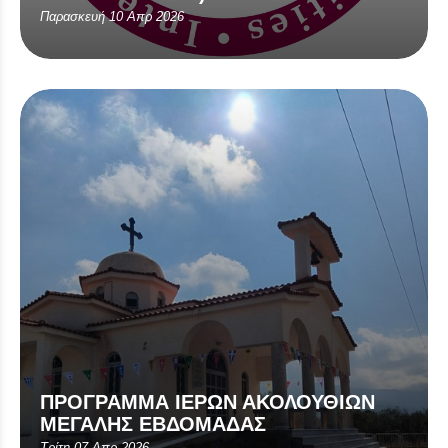
Παρασκευή 10 Απρ 2026
ΠΡΟΓΡΑΜΜΑ ΙΕΡΩΝ ΑΚΟΛΟΥΘΙΩΝ
ΜΕΓΑΛΗΣ ΕΒΔΟΜΑΔΑΣ
Τρίτη 07 Απρ 2026