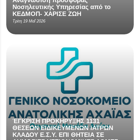
Αναγνώσιση προσφοράς
Νοσηλευτικής Υπηρεσίας από το
ΚΕΔΜΟΠ- ΧΑΡΙΣΕ ΖΩΗ
Τρίτη 19 Μαΐ 2026
ΈΓΚΡΙΣΗ ΠΡΟΚΗΡΥΞΗΣ 1131
ΘΕΣΕΩΝ ΕΙΔΙΚΕΥΜΕΝΩΝ ΙΑΤΡΩΝ
ΚΛΑΔΟΥ Ε.Σ.Υ. ΕΠΙ ΘΗΤΕΙΑ ΣΕ