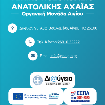
Δαφνών 93, Άνω Βουλωμένο, Αίγιο, TK: 25100
Τηλ. Κέντρο:
26910 22222
Email:
info@gnaigio.gr