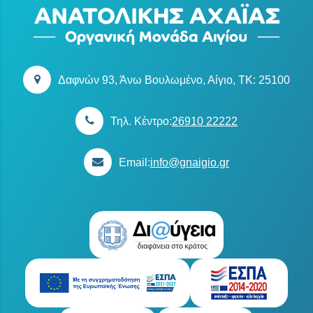
Δαφνών 93, Άνω Βουλωμένο, Αίγιο, TK: 25100
Τηλ. Κέντρο:
26910 22222
Email:
info@gnaigio.gr