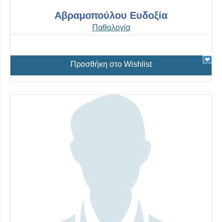
Αβραμοπούλου Ευδοξία
Παθολογία
Προσθήκη στο Wishlist