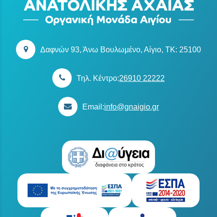
Δαφνών 93, Άνω Βουλωμένο, Αίγιο, TK: 25100
Τηλ. Κέντρο:
26910 22222
Email:
info@gnaigio.gr