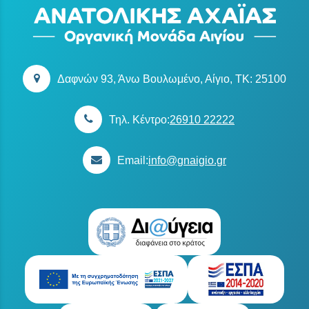
Δαφνών 93, Άνω Βουλωμένο, Αίγιο, TK: 25100
Τηλ. Κέντρο:
26910 22222
Email:
info@gnaigio.gr