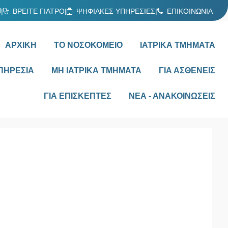
Ν
|
ΒΡΕΙΤΕ ΓΙΑΤΡΟ
|
ΨΗΦΙΑΚΕΣ ΥΠΗΡΕΣΙΕΣ
|
ΕΠΙΚΟΙΝΩΝΙΑ
ΑΡΧΙΚΗ
ΤΟ ΝΟΣΟΚΟΜΕΙΟ
ΙΑΤΡΙΚΑ ΤΜΗΜΑΤΑ
ΠΗΡΕΣΙΑ
ΜΗ ΙΑΤΡΙΚΑ ΤΜΗΜΑΤΑ
ΓΙΑ ΑΣΘΕΝΕΙΣ
ΓΙΑ ΕΠΙΣΚΕΠΤΕΣ
ΝΕΑ - ΑΝΑΚΟΙΝΩΣΕΙΣ